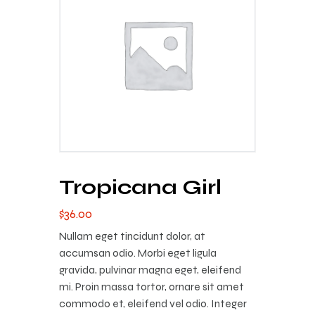
Tropicana Girl
$
36
.
00
Nullam eget tincidunt dolor, at
accumsan odio. Morbi eget ligula
gravida, pulvinar magna eget, eleifend
mi. Proin massa tortor, ornare sit amet
commodo et, eleifend vel odio. Integer