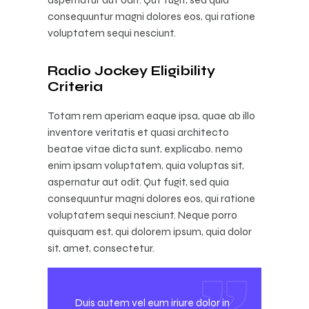
consequuntur magni dolores eos, qui ratione
voluptatem sequi nesciunt.
Radio Jockey Eligibility
Criteria
Totam rem aperiam eaque ipsa, quae ab illo
inventore veritatis et quasi architecto
beatae vitae dicta sunt, explicabo. nemo
enim ipsam voluptatem, quia voluptas sit,
aspernatur aut odit. Qut fugit, sed quia
consequuntur magni dolores eos, qui ratione
voluptatem sequi nesciunt. Neque porro
quisquam est, qui dolorem ipsum, quia dolor
sit, amet, consectetur.
Duis autem vel eum iriure dolor in