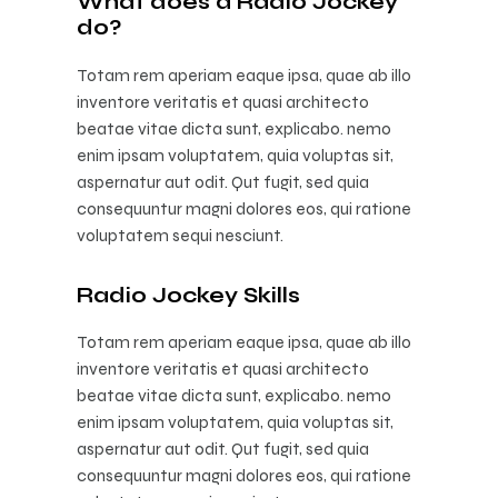
What does a Radio Jockey
do?
Totam rem aperiam eaque ipsa, quae ab illo
inventore veritatis et quasi architecto
beatae vitae dicta sunt, explicabo. nemo
enim ipsam voluptatem, quia voluptas sit,
aspernatur aut odit. Qut fugit, sed quia
consequuntur magni dolores eos, qui ratione
voluptatem sequi nesciunt.
Radio Jockey Skills
Totam rem aperiam eaque ipsa, quae ab illo
inventore veritatis et quasi architecto
beatae vitae dicta sunt, explicabo. nemo
enim ipsam voluptatem, quia voluptas sit,
aspernatur aut odit. Qut fugit, sed quia
consequuntur magni dolores eos, qui ratione