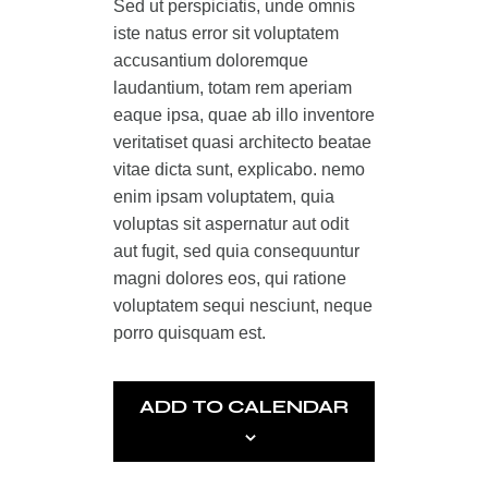
Sed ut perspiciatis, unde omnis
iste natus error sit voluptatem
accusantium doloremque
laudantium, totam rem aperiam
eaque ipsa, quae ab illo inventore
veritatiset quasi architecto beatae
vitae dicta sunt, explicabo. nemo
enim ipsam voluptatem, quia
voluptas sit aspernatur aut odit
aut fugit, sed quia consequuntur
magni dolores eos, qui ratione
voluptatem sequi nesciunt, neque
porro quisquam est.
ADD TO CALENDAR