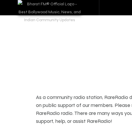
As a community radio station, RareRadio
on public support of our members. Please
RareRadio radio. There are many ways yo
support, help, or assist RareRadio!