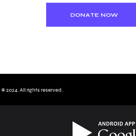
c
© 2024. All rights reserved.